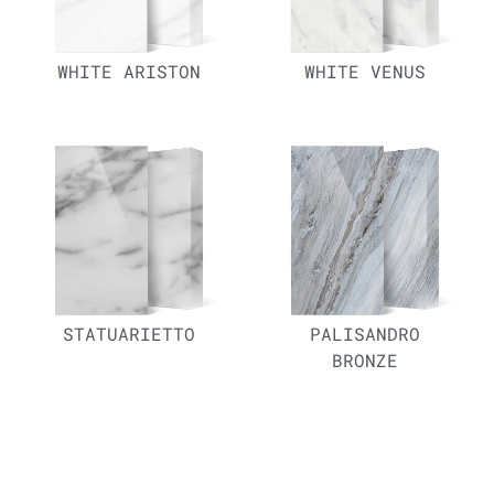
WHITE ARISTON
WHITE VENUS
STATUARIETTO
PALISANDRO
BRONZE