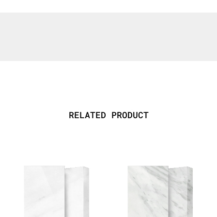
RELATED PRODUCT