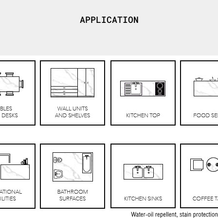
APPLICATION