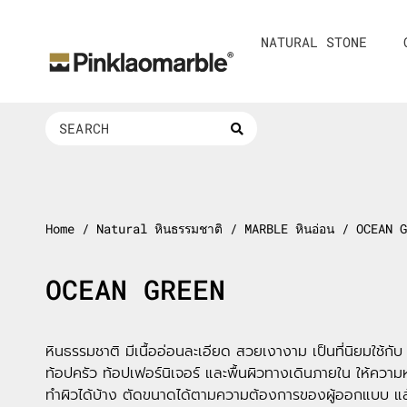
Skip
to
NATURAL STONE
content
Search
...
Home
/ Natural หินธรรมชาติ / MARBLE หินอ่อน / OCEAN 
OCEAN GREEN
หินธรรมชาติ มีเนื้ออ่อนละเอียด สวยเงางาม เป็นที่นิยมใช้กับ 
ท้อปครัว ท้อปเฟอร์นิเจอร์ และพื้นผิวทางเดินภายใน ให้ควา
ทำผิวได้บ้าง ตัดขนาดได้ตามความต้องการของผู้ออกแบบ แ