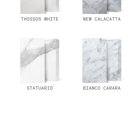
THOSSOS WHITE
NEW CALACATTA
STATUARIO
BIANCO CARARA