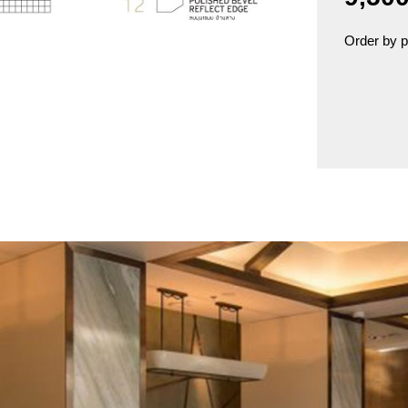
Order by 