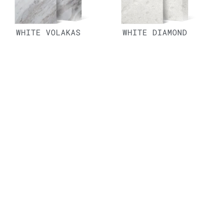
WHITE VOLAKAS
WHITE DIAMOND