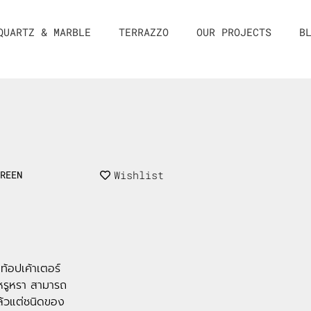
QUARTZ & MARBLE
TERRAZZO
OUR PROJECTS
B
Wishlist
GREEN
ท้อปเค้าเตอร์
มหรูหรา สามารถ
ล้วแต่ชนิดของ